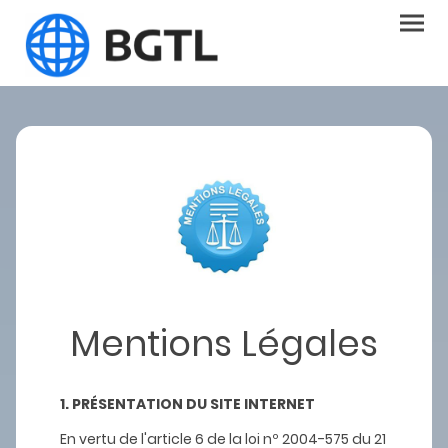
Mentions Légales
1. PRÉSENTATION DU SITE INTERNET
En vertu de l'article 6 de la loi nº 2004-575 du 21