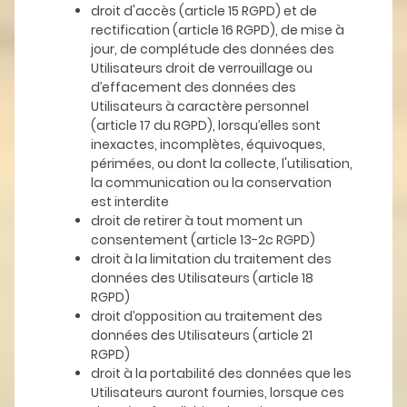
droit d'accès (article 15 RGPD) et de
rectification (article 16 RGPD), de mise à
jour, de complétude des données des
Utilisateurs droit de verrouillage ou
d’effacement des données des
Utilisateurs à caractère personnel
(article 17 du RGPD), lorsqu’elles sont
inexactes, incomplètes, équivoques,
périmées, ou dont la collecte, l'utilisation,
la communication ou la conservation
est interdite
droit de retirer à tout moment un
consentement (article 13-2c RGPD)
droit à la limitation du traitement des
données des Utilisateurs (article 18
RGPD)
droit d’opposition au traitement des
données des Utilisateurs (article 21
RGPD)
droit à la portabilité des données que les
Utilisateurs auront fournies, lorsque ces