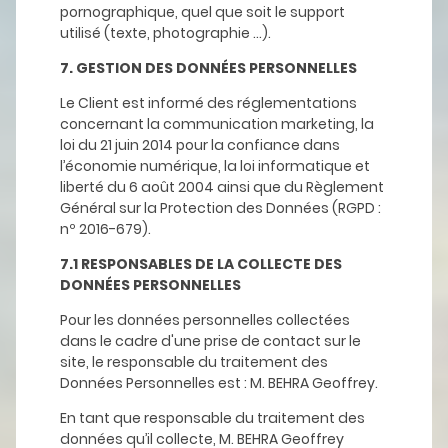
pornographique, quel que soit le support
utilisé (texte, photographie …).
7. GESTION DES DONNÉES PERSONNELLES
Le Client est informé des réglementations
concernant la communication marketing, la
loi du 21 juin 2014 pour la confiance dans
l’économie numérique, la loi informatique et
liberté du 6 août 2004 ainsi que du Règlement
Général sur la Protection des Données (RGPD :
nº 2016-679).
7.1 RESPONSABLES DE LA COLLECTE DES
DONNÉES PERSONNELLES
Pour les données personnelles collectées
dans le cadre d'une prise de contact sur le
site, le responsable du traitement des
Données Personnelles est : M. BEHRA Geoffrey.
En tant que responsable du traitement des
données qu’il collecte, M. BEHRA Geoffrey